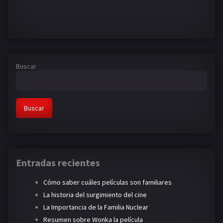
Buscar
Buscar
Entradas recientes
Cómo saber cuáles películas son familiares
La historia del surgimiento del cine
La Importancia de la Familia Nuclear
Resumen sobre Wonka la película