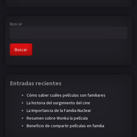
Buscar
Buscar
Entradas recientes
Cómo saber cuáles películas son familiares
La historia del surgimiento del cine
La Importancia de la Familia Nuclear
Resumen sobre Wonka la película
Beneficio de compartir películas en familia