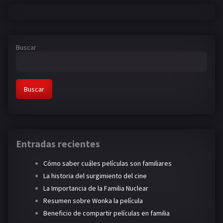
Buscar
Buscar
Entradas recientes
Cómo saber cuáles películas son familiares
La historia del surgimiento del cine
La Importancia de la Familia Nuclear
Resumen sobre Wonka la película
Beneficio de compartir películas en familia