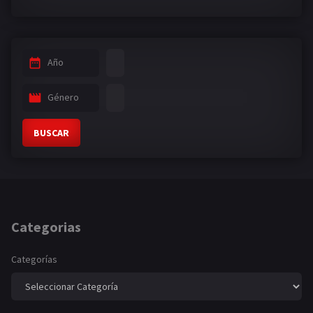
Año
Género
BUSCAR
Categorias
Categorías