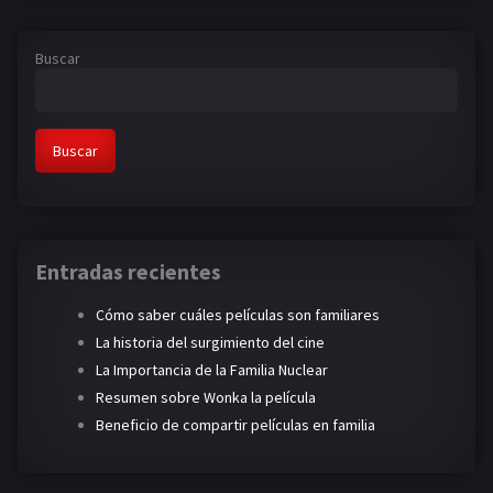
Buscar
Buscar
Entradas recientes
Cómo saber cuáles películas son familiares
La historia del surgimiento del cine
La Importancia de la Familia Nuclear
Resumen sobre Wonka la película
Beneficio de compartir películas en familia