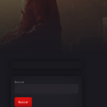
Buscar
Buscar