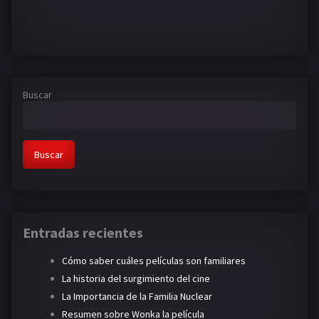
Buscar
Buscar
Entradas recientes
Cómo saber cuáles películas son familiares
La historia del surgimiento del cine
La Importancia de la Familia Nuclear
Resumen sobre Wonka la película