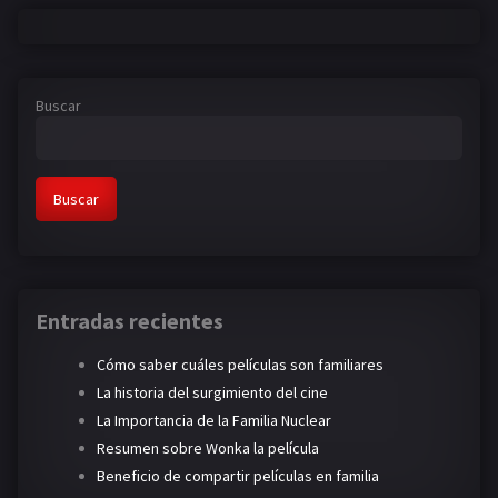
Buscar
Buscar
Entradas recientes
Cómo saber cuáles películas son familiares
La historia del surgimiento del cine
La Importancia de la Familia Nuclear
Resumen sobre Wonka la película
Beneficio de compartir películas en familia