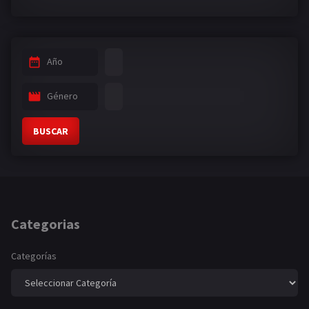
Año
Género
BUSCAR
Categorias
Categorías