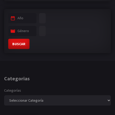
Año
Género
BUSCAR
Categorias
Categorías