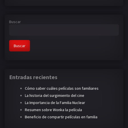
Buscar
Buscar
Entradas recientes
Cómo saber cuáles películas son familiares
La historia del surgimiento del cine
La Importancia de la Familia Nuclear
Resumen sobre Wonka la película
Beneficio de compartir películas en familia