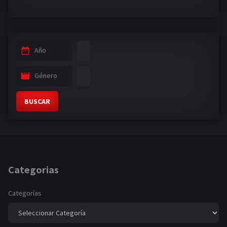
Año
Género
BUSCAR
Categorias
Categorías