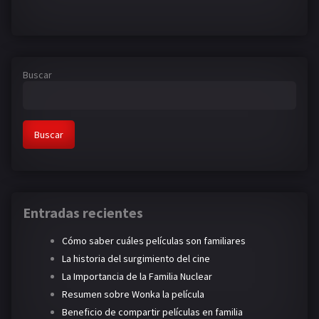
Buscar
Buscar
Entradas recientes
Cómo saber cuáles películas son familiares
La historia del surgimiento del cine
La Importancia de la Familia Nuclear
Resumen sobre Wonka la película
Beneficio de compartir películas en familia