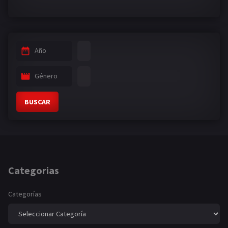
Año
Género
BUSCAR
Categorias
Categorías