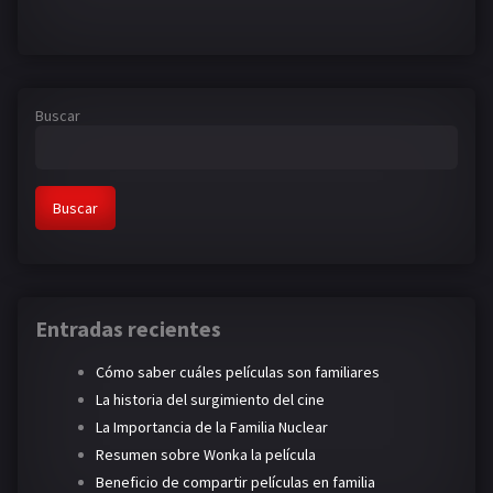
Buscar
Buscar
Entradas recientes
Cómo saber cuáles películas son familiares
La historia del surgimiento del cine
La Importancia de la Familia Nuclear
Resumen sobre Wonka la película
Beneficio de compartir películas en familia