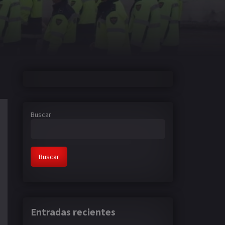
Buscar
Buscar
Entradas recientes