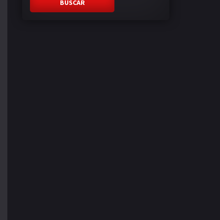
BUSCAR