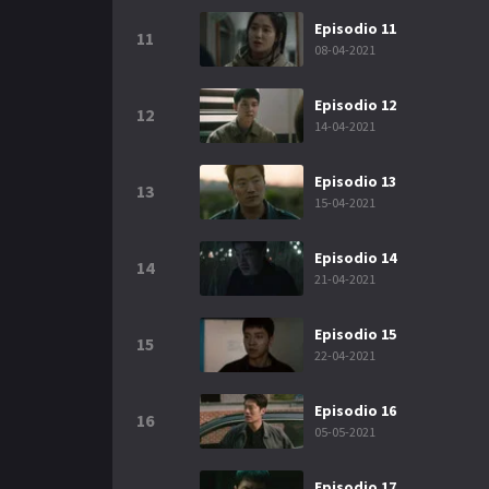
Episodio 11
11
08-04-2021
Episodio 12
12
14-04-2021
Episodio 13
13
15-04-2021
Episodio 14
14
21-04-2021
Episodio 15
15
22-04-2021
Episodio 16
16
05-05-2021
Episodio 17