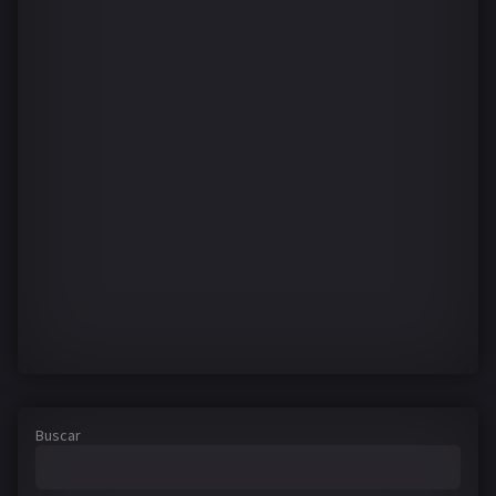
Buscar