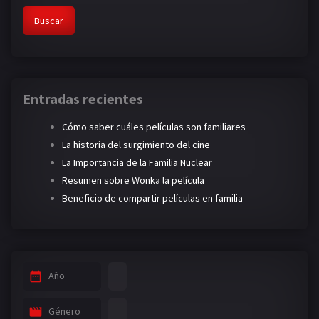
Buscar
Entradas recientes
Cómo saber cuáles películas son familiares
La historia del surgimiento del cine
La Importancia de la Familia Nuclear
Resumen sobre Wonka la película
Beneficio de compartir películas en familia
Año
Género