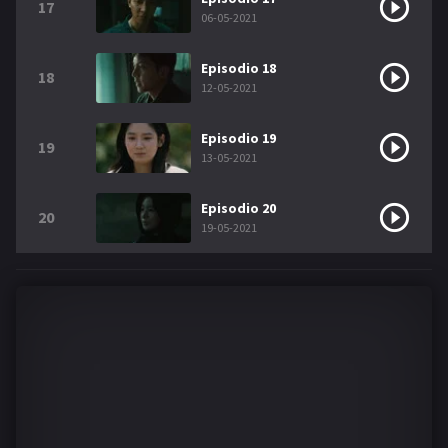
17
06-05-2021
Episodio 18
18
12-05-2021
Episodio 19
19
13-05-2021
Episodio 20
20
19-05-2021