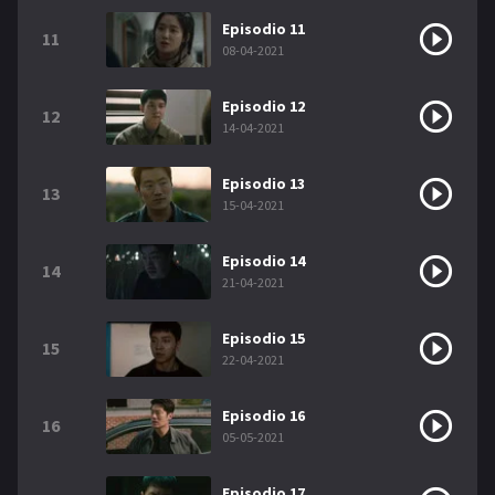
Episodio 11
11
08-04-2021
Episodio 12
12
14-04-2021
Episodio 13
13
15-04-2021
Episodio 14
14
21-04-2021
Episodio 15
15
22-04-2021
Episodio 16
16
05-05-2021
Episodio 17