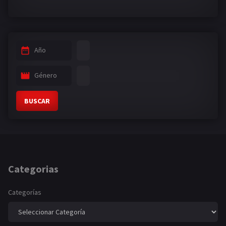
Año
Género
BUSCAR
Categorias
Categorías