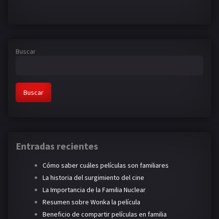
Buscar
Buscar
Entradas recientes
Cómo saber cuáles películas son familiares
La historia del surgimiento del cine
La Importancia de la Familia Nuclear
Resumen sobre Wonka la película
Beneficio de compartir películas en familia