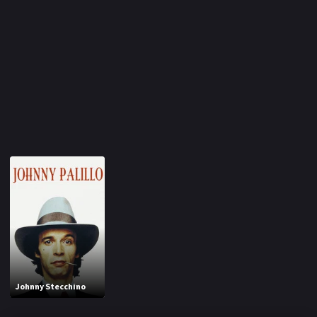
Johnny Stecchino