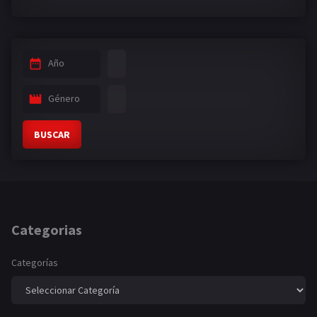
Año
Género
BUSCAR
Categorias
Categorías