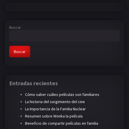
Buscar
Buscar
Entradas recientes
Cómo saber cuáles películas son familiares
La historia del surgimiento del cine
La Importancia de la Familia Nuclear
Resumen sobre Wonka la película
Beneficio de compartir películas en familia