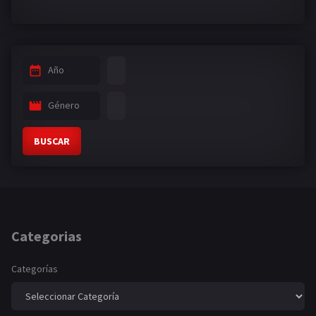
Año
Género
BUSCAR
Categorias
Categorías