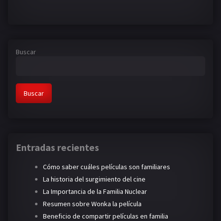
Buscar
Buscar
Entradas recientes
Cómo saber cuáles películas son familiares
La historia del surgimiento del cine
La Importancia de la Familia Nuclear
Resumen sobre Wonka la película
Beneficio de compartir películas en familia