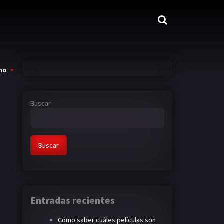
mo
Buscar
Buscar
Entradas recientes
Cómo saber cuáles películas son