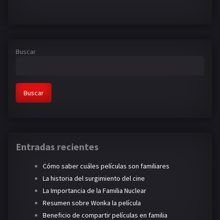
Buscar
Buscar
Entradas recientes
Cómo saber cuáles películas son familiares
La historia del surgimiento del cine
La Importancia de la Familia Nuclear
Resumen sobre Wonka la película
Beneficio de compartir películas en familia