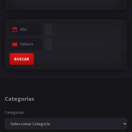
Año
Género
BUSCAR
Categorias
Categorías