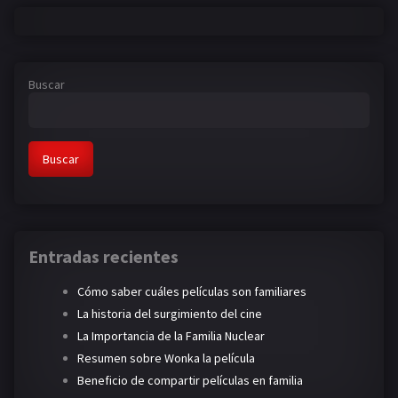
Buscar
Buscar
Entradas recientes
Cómo saber cuáles películas son familiares
La historia del surgimiento del cine
La Importancia de la Familia Nuclear
Resumen sobre Wonka la película
Beneficio de compartir películas en familia