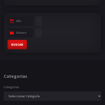
Año
Género
BUSCAR
Categorias
Categorías