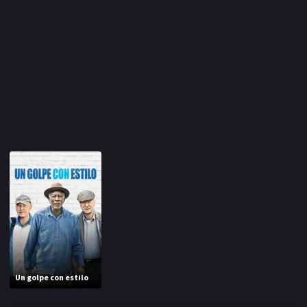
Un golpe con estilo