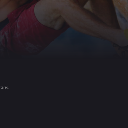
tario.