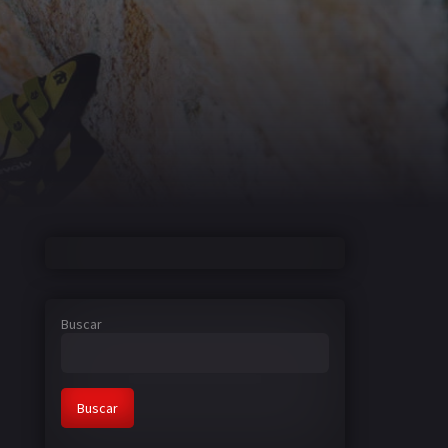
Buscar
Buscar