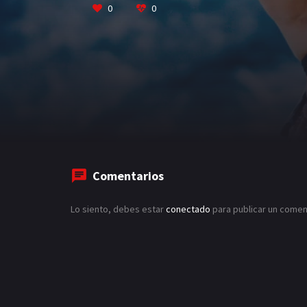
0
0
Comentarios
Lo siento, debes estar
conectado
para publicar un comen