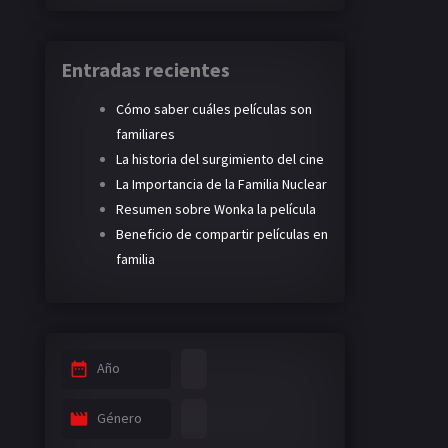
Entradas recientes
Cómo saber cuáles películas son
familiares
La historia del surgimiento del cine
La Importancia de la Familia Nuclear
Resumen sobre Wonka la película
Beneficio de compartir películas en
familia
Año
Género