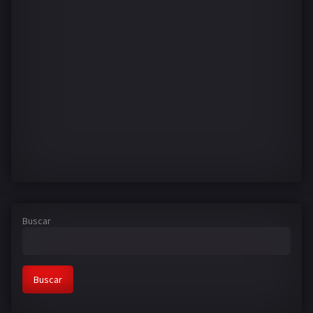
Buscar
Buscar