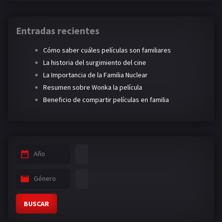
Entradas recientes
Cómo saber cuáles películas son familiares
La historia del surgimiento del cine
La Importancia de la Familia Nuclear
Resumen sobre Wonka la película
Beneficio de compartir películas en familia
Año
Género
BUSCAR