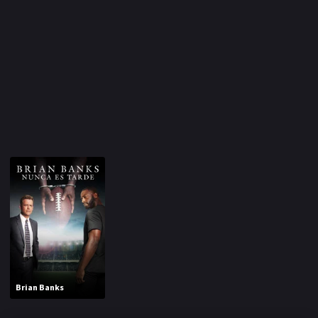
Brian Banks