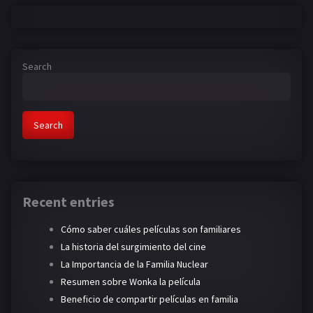
Search
Search
Recent entries
Cómo saber cuáles películas son familiares
La historia del surgimiento del cine
La Importancia de la Familia Nuclear
Resumen sobre Wonka la película
Beneficio de compartir películas en familia