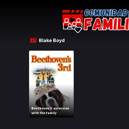
Blake Boyd
Beethoven 3: excursion
with the family