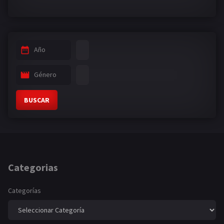
Año
Género
BUSCAR
Categorias
Categorías