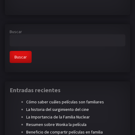
Buscar
Buscar
Entradas recientes
Cómo saber cuáles películas son familiares
La historia del surgimiento del cine
La Importancia de la Familia Nuclear
Resumen sobre Wonka la película
Beneficio de compartir películas en familia