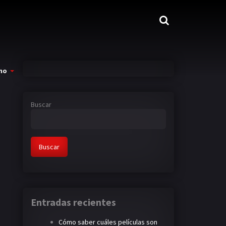
mo
Buscar
Buscar
Entradas recientes
Cómo saber cuáles películas son