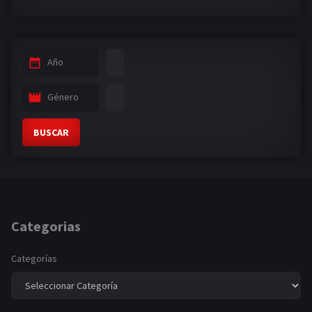
Año
Género
BUSCAR
Categorias
Categorías