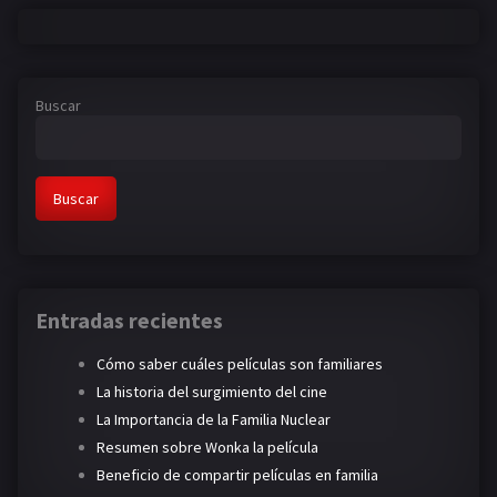
Buscar
Buscar
Entradas recientes
Cómo saber cuáles películas son familiares
La historia del surgimiento del cine
La Importancia de la Familia Nuclear
Resumen sobre Wonka la película
Beneficio de compartir películas en familia