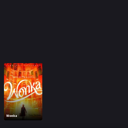
Wonka