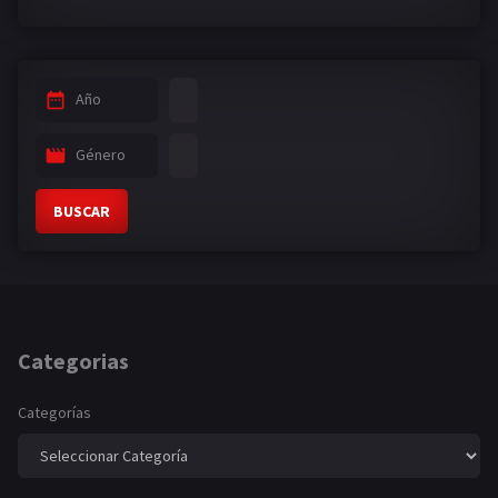
Año
Género
BUSCAR
Categorias
Categorías