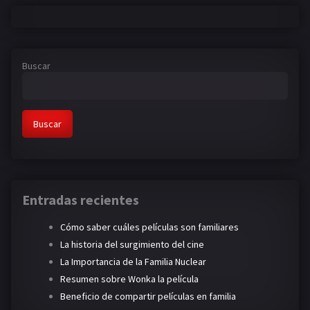
Buscar
Buscar
Entradas recientes
Cómo saber cuáles películas son familiares
La historia del surgimiento del cine
La Importancia de la Familia Nuclear
Resumen sobre Wonka la película
Beneficio de compartir películas en familia