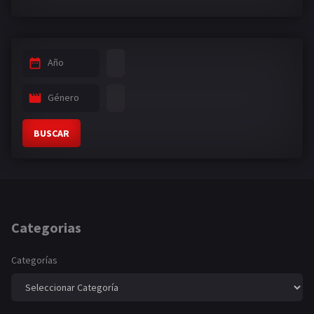
Año
Género
BUSCAR
Categorias
Categorías