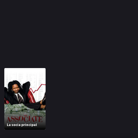
La socia principal