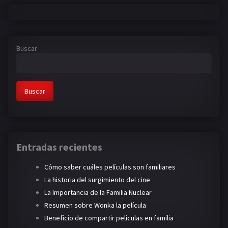
Buscar
Buscar
Entradas recientes
Cómo saber cuáles películas son familiares
La historia del surgimiento del cine
La Importancia de la Familia Nuclear
Resumen sobre Wonka la película
Beneficio de compartir películas en familia