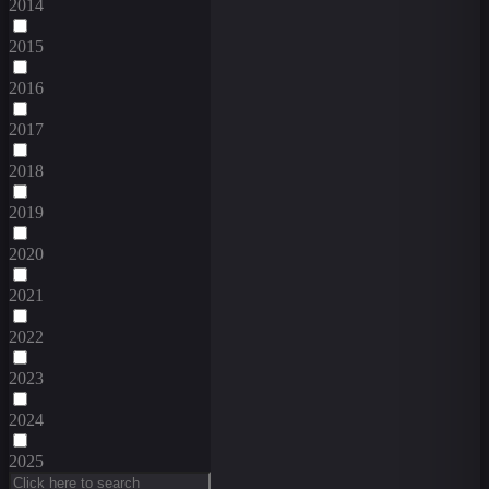
2014
2015
2016
2017
2018
2019
2020
2021
2022
2023
2024
2025