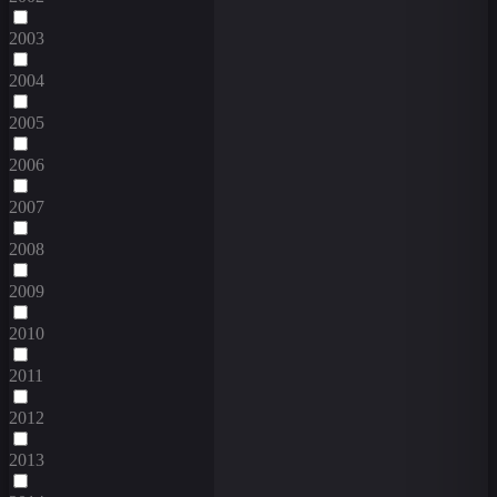
2003
2004
2005
2006
2007
2008
2009
2010
2011
2012
2013