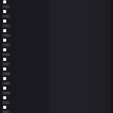
1991
1992
1993
1994
1995
1996
1997
1998
1999
2000
2001
2002