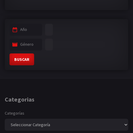
Año
Género
BUSCAR
Categorias
Categorías