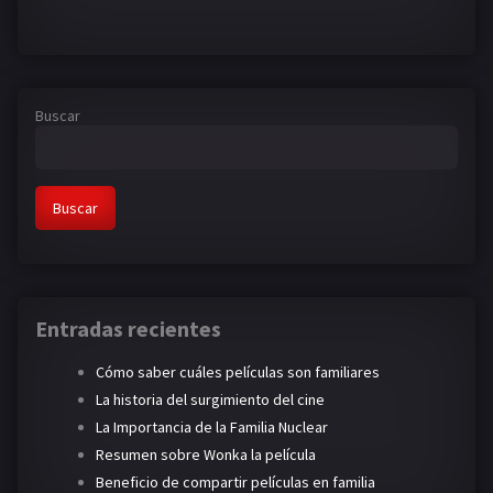
Buscar
Buscar
Entradas recientes
Cómo saber cuáles películas son familiares
La historia del surgimiento del cine
La Importancia de la Familia Nuclear
Resumen sobre Wonka la película
Beneficio de compartir películas en familia