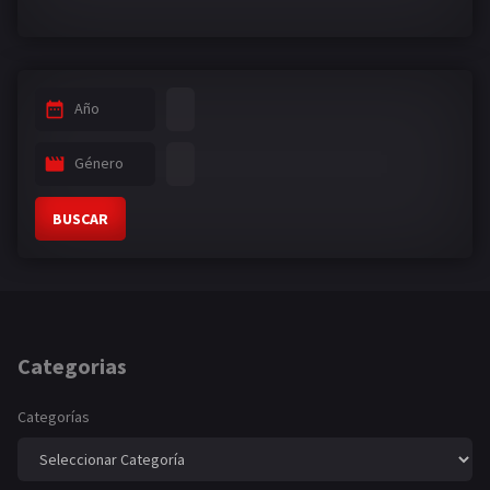
Año
Género
BUSCAR
Categorias
Categorías