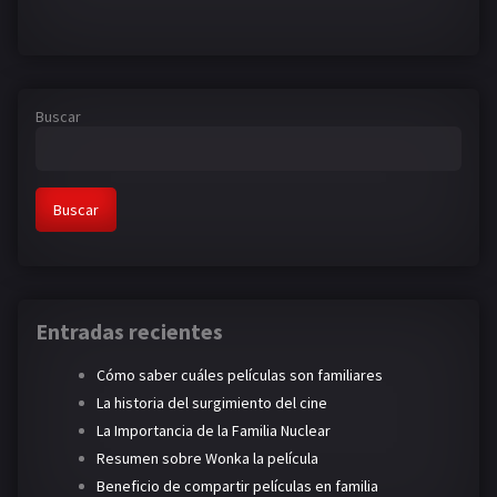
Buscar
Buscar
Entradas recientes
Cómo saber cuáles películas son familiares
La historia del surgimiento del cine
La Importancia de la Familia Nuclear
Resumen sobre Wonka la película
Beneficio de compartir películas en familia