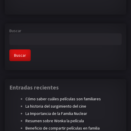
Buscar
Buscar
Entradas recientes
Cómo saber cuáles películas son familiares
La historia del surgimiento del cine
La Importancia de la Familia Nuclear
Resumen sobre Wonka la película
Beneficio de compartir películas en familia