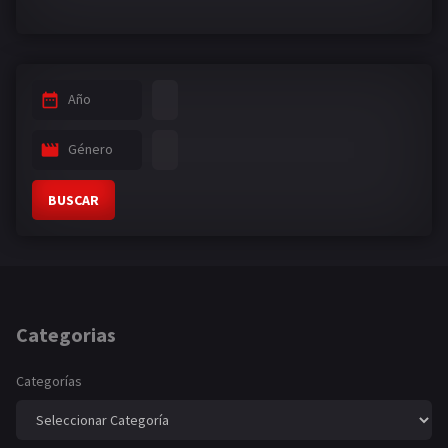
Año
Género
BUSCAR
Categorias
Categorías