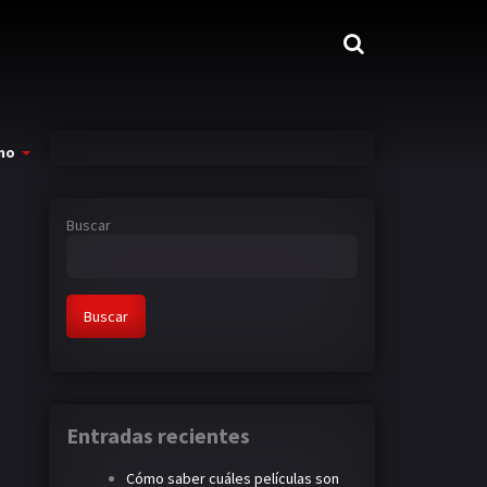
mo
Buscar
Buscar
Entradas recientes
Cómo saber cuáles películas son