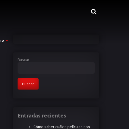
mo
Buscar
Buscar
Entradas recientes
Cómo saber cuáles películas son