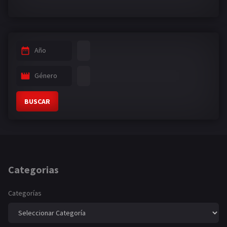
Año
Género
BUSCAR
Categorias
Categorías