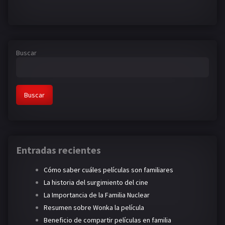
Buscar
Buscar
Entradas recientes
Cómo saber cuáles películas son familiares
La historia del surgimiento del cine
La Importancia de la Familia Nuclear
Resumen sobre Wonka la película
Beneficio de compartir películas en familia