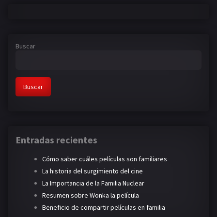
Buscar
Buscar
Entradas recientes
Cómo saber cuáles películas son familiares
La historia del surgimiento del cine
La Importancia de la Familia Nuclear
Resumen sobre Wonka la película
Beneficio de compartir películas en familia