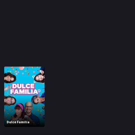
Dulce Familia