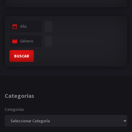
Año
Género
BUSCAR
Categorias
Categorías