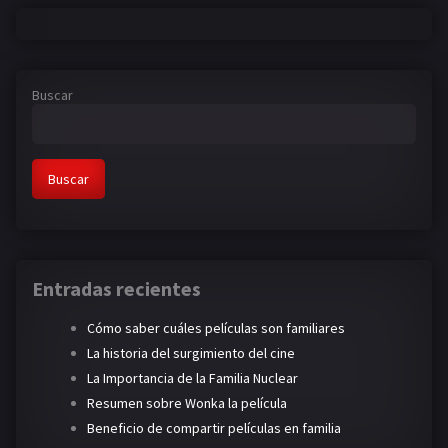
Buscar
Buscar
Entradas recientes
Cómo saber cuáles películas son familiares
La historia del surgimiento del cine
La Importancia de la Familia Nuclear
Resumen sobre Wonka la película
Beneficio de compartir películas en familia