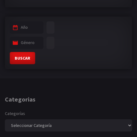
Año
Género
BUSCAR
Categorias
Categorías