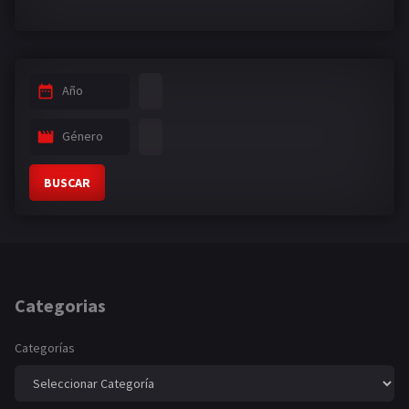
Año
Género
BUSCAR
Categorias
Categorías