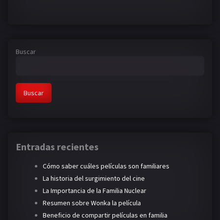
Buscar
Buscar
Entradas recientes
Cómo saber cuáles películas son familiares
La historia del surgimiento del cine
La Importancia de la Familia Nuclear
Resumen sobre Wonka la película
Beneficio de compartir películas en familia