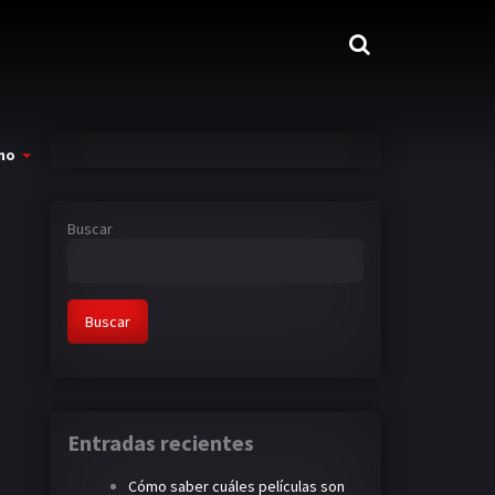
mo
Buscar
Buscar
Entradas recientes
Cómo saber cuáles películas son