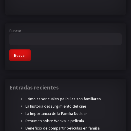
Buscar
Buscar
Entradas recientes
Cómo saber cuáles películas son familiares
La historia del surgimiento del cine
La Importancia de la Familia Nuclear
Resumen sobre Wonka la película
Beneficio de compartir películas en familia