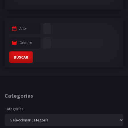
Año
Género
BUSCAR
Categorias
Categorías