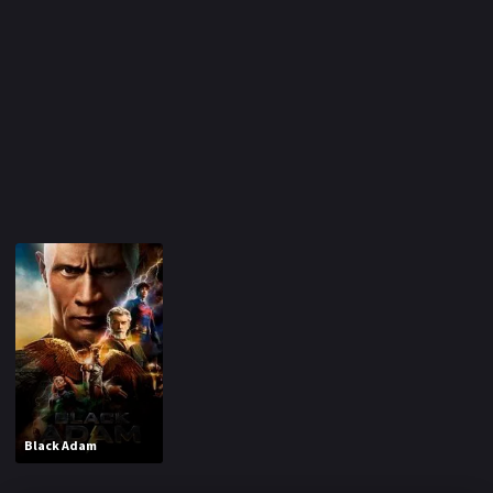
Black Adam