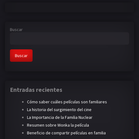
Buscar
Buscar
Entradas recientes
Cómo saber cuáles películas son familiares
La historia del surgimiento del cine
La Importancia de la Familia Nuclear
Resumen sobre Wonka la película
Beneficio de compartir películas en familia