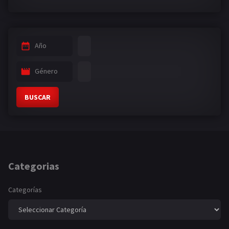
Año
Género
BUSCAR
Categorias
Categorías