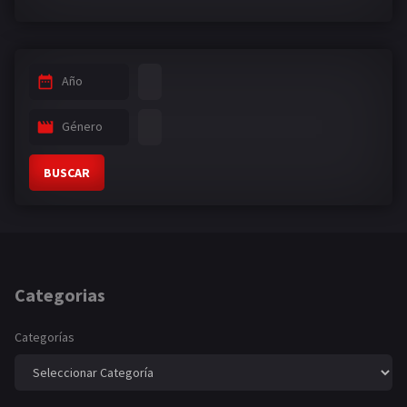
Año
Género
BUSCAR
Categorias
Categorías