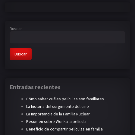
Buscar
Buscar
Entradas recientes
Cómo saber cuáles películas son familiares
La historia del surgimiento del cine
La Importancia de la Familia Nuclear
Resumen sobre Wonka la película
Beneficio de compartir películas en familia