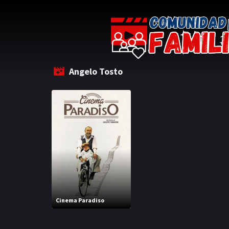
Angelo Tosto
Cinema Paradiso