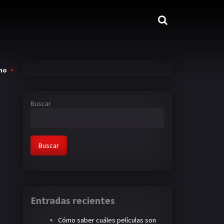
mo
Buscar
Buscar
Entradas recientes
Cómo saber cuáles películas son