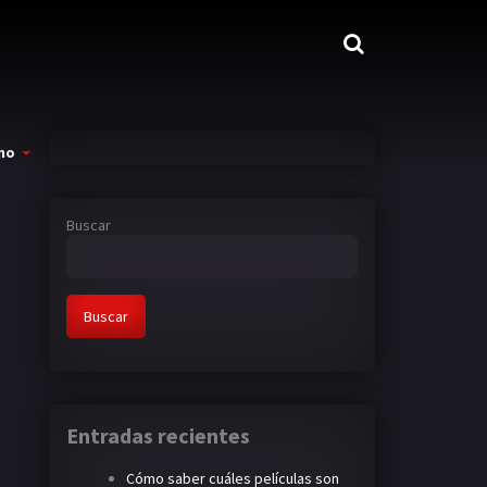
mo
Buscar
Buscar
Entradas recientes
Cómo saber cuáles películas son