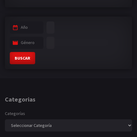
Año
Género
BUSCAR
Categorias
Categorías