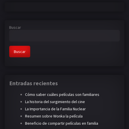
Buscar
Buscar
Entradas recientes
Cómo saber cuáles películas son familiares
La historia del surgimiento del cine
La Importancia de la Familia Nuclear
Resumen sobre Wonka la película
Beneficio de compartir películas en familia