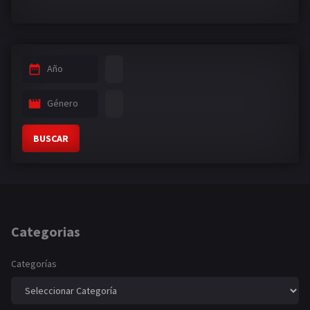
Año
Género
BUSCAR
Categorias
Categorías