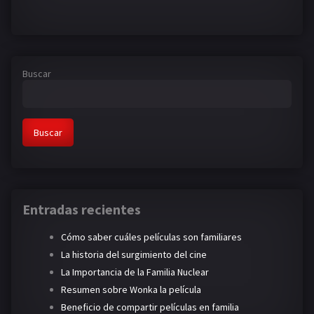
Buscar
Buscar
Entradas recientes
Cómo saber cuáles películas son familiares
La historia del surgimiento del cine
La Importancia de la Familia Nuclear
Resumen sobre Wonka la película
Beneficio de compartir películas en familia