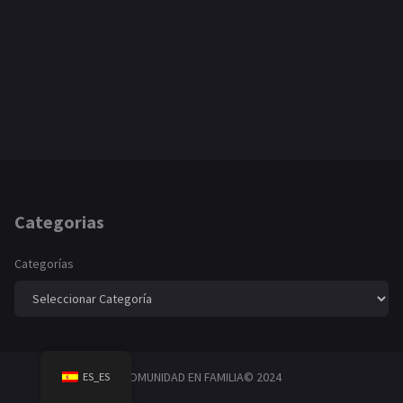
Categorias
Categorías
COMUNIDAD EN FAMILIA© 2024
ES_ES