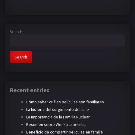
Search
Search
Recent entries
Cómo saber cuáles películas son familiares
La historia del surgimiento del cine
La Importancia de la Familia Nuclear
Resumen sobre Wonka la película
Beneficio de compartir películas en familia