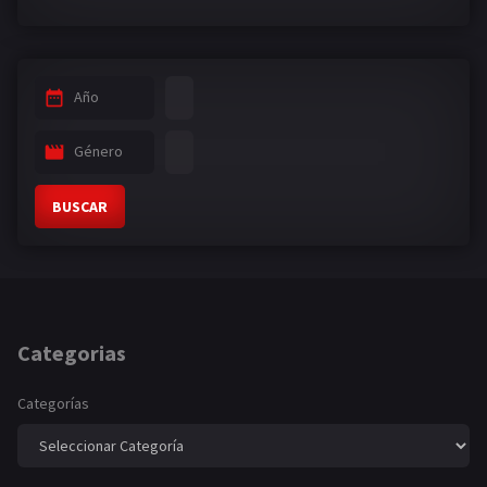
Año
Género
BUSCAR
Categorias
Categorías