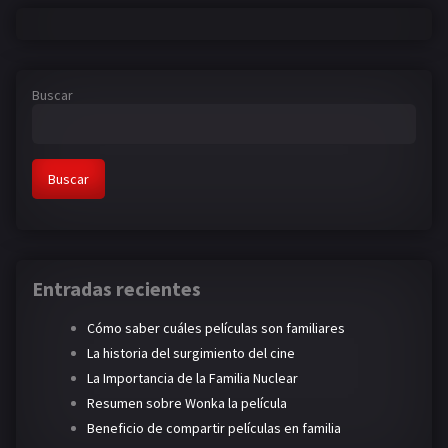
Buscar
Buscar
Entradas recientes
Cómo saber cuáles películas son familiares
La historia del surgimiento del cine
La Importancia de la Familia Nuclear
Resumen sobre Wonka la película
Beneficio de compartir películas en familia