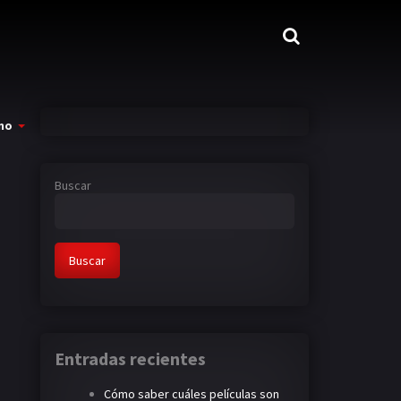
mo
Buscar
Buscar
Entradas recientes
Cómo saber cuáles películas son