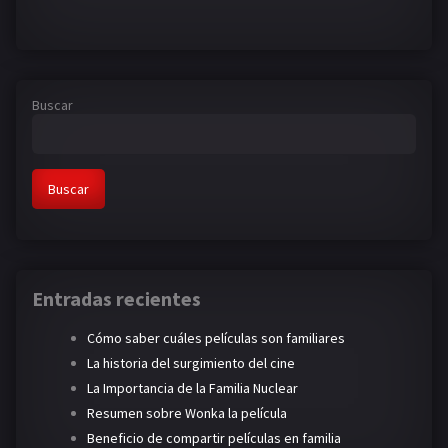
Buscar
Buscar
Entradas recientes
Cómo saber cuáles películas son familiares
La historia del surgimiento del cine
La Importancia de la Familia Nuclear
Resumen sobre Wonka la película
Beneficio de compartir películas en familia