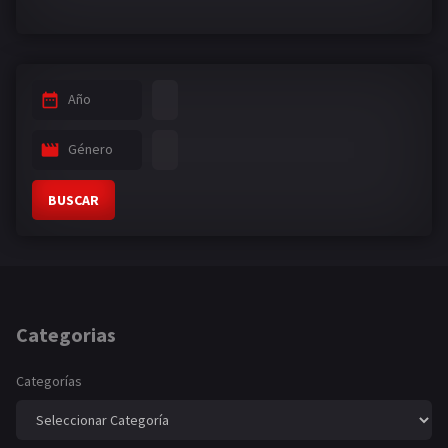
Año
Género
BUSCAR
Categorias
Categorías